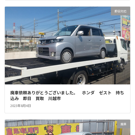
即日対応
廃車依頼ありがとうございました。 ホンダ ゼスト 持ち
込み 即日 買取 川越市
2023年8月4日
廃車