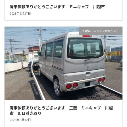
廃車依頼ありがとうございます ミニキャブ 川越市
2023年8月27日
不動車（エンジンかからず）
廃車依頼ありがとうございます 三菱 ミニキャブ 川越
市 即日引き取り
2023年8月12日