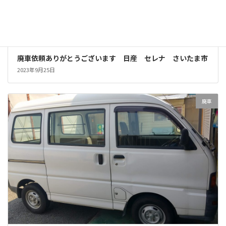
廃車依頼ありがとうございます 日産 セレナ さいたま市
2023年9月25日
廃車