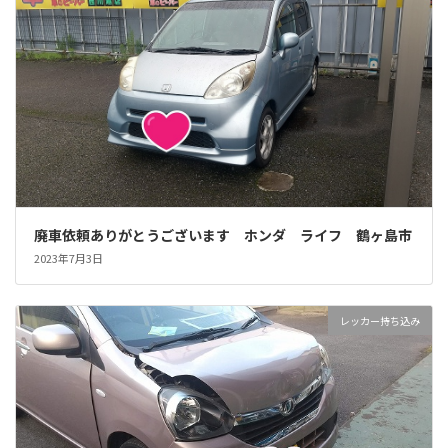
廃車依頼ありがとうございます ホンダ ライフ 鶴ヶ島市
2023年7月3日
レッカー持ち込み