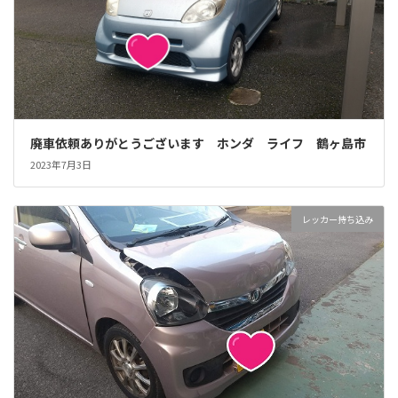
廃車依頼ありがとうございます ホンダ ライフ 鶴ヶ島市
2023年7月3日
レッカー持ち込み