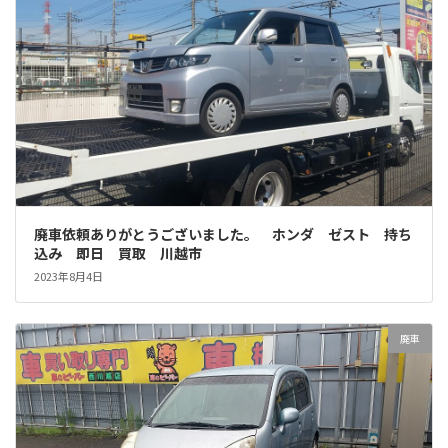
廃車依頼ありがとうございました。 ホンダ ゼスト 持ち
込み 即日 買取 川越市
2023年8月4日
廃車