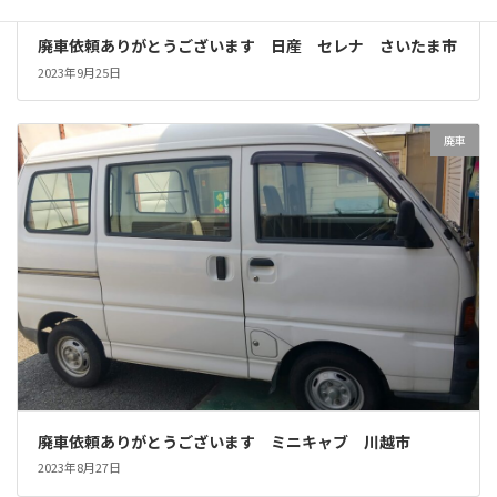
廃車依頼ありがとうございます 日産 セレナ さいたま市
2023年9月25日
廃車
廃車依頼ありがとうございます ミニキャブ 川越市
2023年8月27日