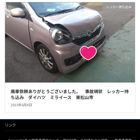
レッカー持ち込み
廃車依頼ありがとうございました。 事故現状 レッカー持
ち込み ダイハツ ミライース 東松山市
2023年6月6日
リンク