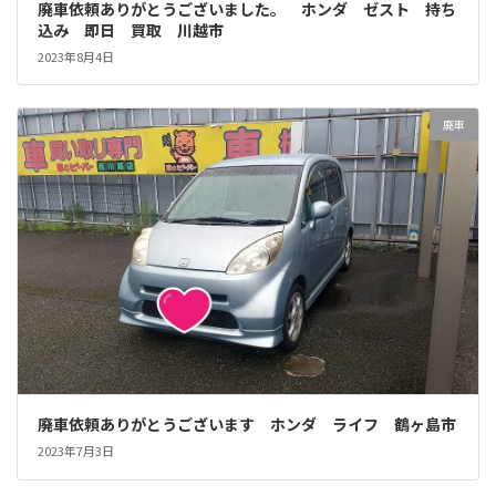
廃車依頼ありがとうございました。 ホンダ ゼスト 持ち
込み 即日 買取 川越市
2023年8月4日
廃車
廃車依頼ありがとうございます ホンダ ライフ 鶴ヶ島市
2023年7月3日