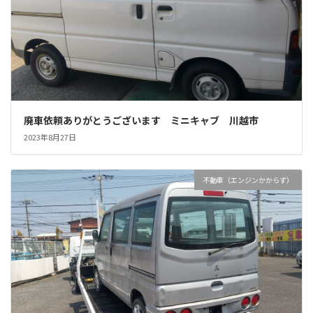
廃車依頼ありがとうございます ミニキャブ 川越市
2023年8月27日
不動車（エンジンかからず）