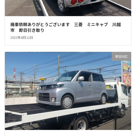
廃車依頼ありがとうございます 三菱 ミニキャブ 川越
市 即日引き取り
2023年8月12日
即日対応