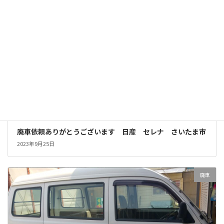
廃車依頼ありがとうございます 日産 セレナ さいたま市
2023年9月25日
廃車