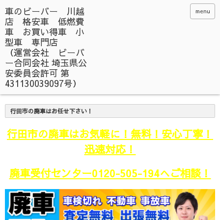
menu
行田市の廃車はお任せ下さい！
行田市の廃車はお気軽に！無料！安心丁寧！
迅速対応！
廃車受付センター0120-505-194へご相談！