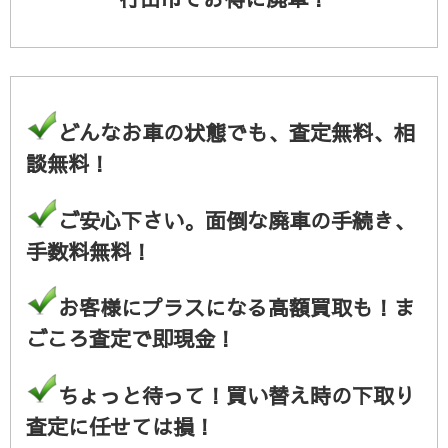
どんなお車の状態でも、査定無料、相
談無料！
ご安心下さい。面倒な廃車の手続き、
手数料無料！
お客様にプラスになる高額買取も！ま
ごころ査定で即現金！
ちょっと待って！買い替え時の下取り
査定に任せては損！