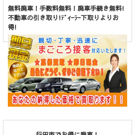
無料廃車！手数料無料！廃車手続き無料!
不動車の引き取り!ﾃﾞｨｰﾗｰ下取りよりお
得!
行田市でお得に廃車！