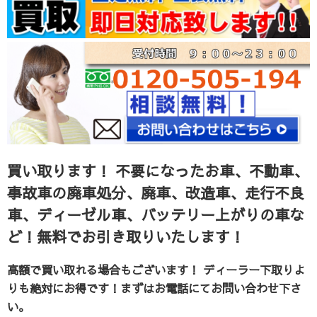
買い取ります！
不要になったお車、不動車、
事故車の廃車処分、廃車、改造車、走行不良
車、ディーゼル車、バッテリー上がりの車な
ど！無料でお引き取りいたします！
高額で買い取れる場合もございます！ ディーラー下取りよ
りも絶対にお得です！まずはお電話にてお問い合わせ下さ
い。