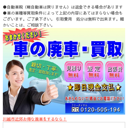
●自動車税（軽自動車は戻りません）は返金できる場合があります
●車の車種等買取条件によって上記の内容にあてはまらない場合も
ございます。ご了承下さい。 引取費用 処分は無料で出来ます。細
かいことは、ご相談下さい。
川越市近郊お得な廃車をするなら！