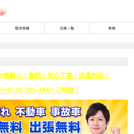
販売実績
在庫一覧
車検
お気軽に！無料！安心丁寧！迅速対応！
0120-505-194へご相談！