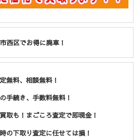
市西区でお得に廃車！
定無料、相談無料！
の手続き、手数料無料！
買取も！まごころ査定で即現金！
時の下取り査定に任せては損！