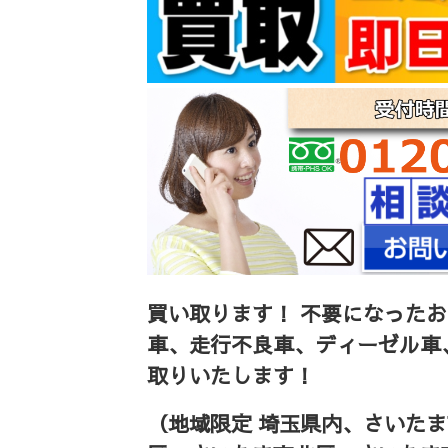
買い取ります！
不要になったお
車、走行不良車、ディーゼル車
取りいたします！
（地域限定 埼玉県内、さいた