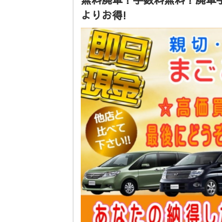
よりお得!