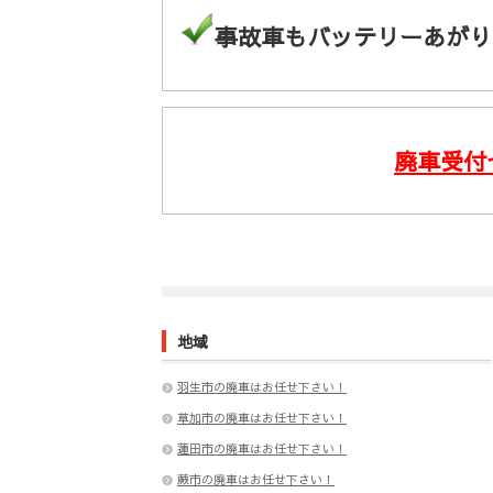
事故車もバッテリーあがり
廃車受付
地域
羽生市の廃車はお任せ下さい！
草加市の廃車はお任せ下さい！
蓮田市の廃車はお任せ下さい！
蕨市の廃車はお任せ下さい！