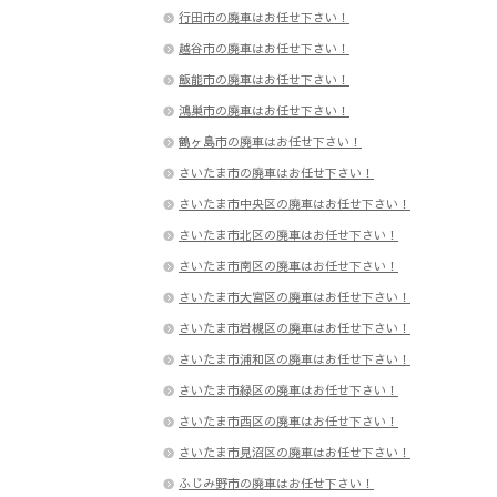
行田市の廃車はお任せ下さい！
越谷市の廃車はお任せ下さい！
飯能市の廃車はお任せ下さい！
鴻巣市の廃車はお任せ下さい！
鶴ヶ島市の廃車はお任せ下さい！
さいたま市の廃車はお任せ下さい！
さいたま市中央区の廃車はお任せ下さい！
さいたま市北区の廃車はお任せ下さい！
さいたま市南区の廃車はお任せ下さい！
さいたま市大宮区の廃車はお任せ下さい！
さいたま市岩槻区の廃車はお任せ下さい！
さいたま市浦和区の廃車はお任せ下さい！
さいたま市緑区の廃車はお任せ下さい！
さいたま市西区の廃車はお任せ下さい！
さいたま市見沼区の廃車はお任せ下さい！
ふじみ野市の廃車はお任せ下さい！