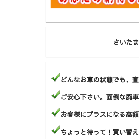
さいたま
どんなお車の状態でも、査
ご安心下さい。面倒な廃車
お客様にプラスになる高額
ちょっと待って！買い替え