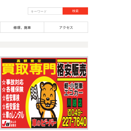
修理、廃車
アクセス