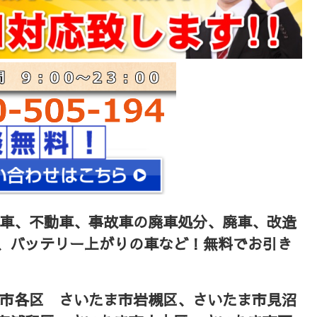
車、不動車、事故車の廃車処分、廃車、改造
、バッテリー上がりの車など！無料でお引き
ま市各区 さいたま市岩槻区、さいたま市見沼