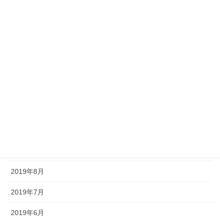
2020年7月
2020年6月
2020年3月
2020年2月
2020年1月
2019年12月
2019年11月
2019年9月
2019年8月
2019年7月
2019年6月