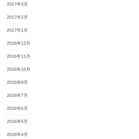
2017年3月
2017年2月
2017年1月
2016年12月
2016年11月
2016年10月
2016年8月
2016年7月
2016年6月
2016年5月
2016年4月