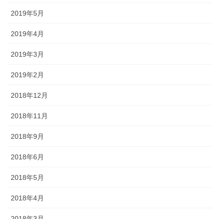
2019年5月
2019年4月
2019年3月
2019年2月
2018年12月
2018年11月
2018年9月
2018年6月
2018年5月
2018年4月
2018年3月