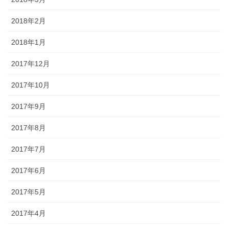
2018年2月
2018年1月
2017年12月
2017年10月
2017年9月
2017年8月
2017年7月
2017年6月
2017年5月
2017年4月