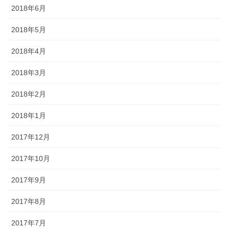
2018年6月
2018年5月
2018年4月
2018年3月
2018年2月
2018年1月
2017年12月
2017年10月
2017年9月
2017年8月
2017年7月