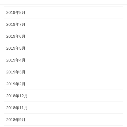
2019年9月
2019年8月
2019年7月
2019年6月
2019年5月
2019年4月
2019年3月
2019年2月
2018年12月
2018年11月
2018年9月