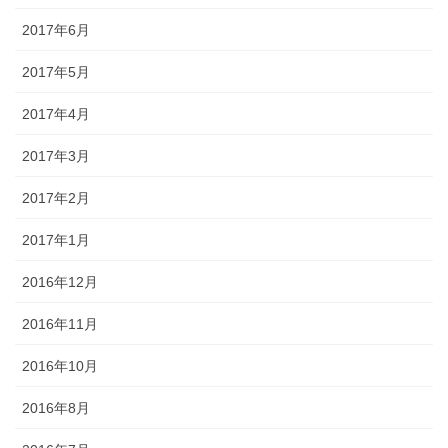
2017年6月
2017年5月
2017年4月
2017年3月
2017年2月
2017年1月
2016年12月
2016年11月
2016年10月
2016年8月